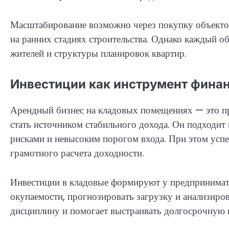
Масштабирование возможно через покупку объектов
на ранних стадиях строительства. Однако каждый об
жителей и структуры планировок квартир.
Инвестиции как инструмент финан
Арендный бизнес на кладовых помещениях — это пр
стать источником стабильного дохода. Он подходи
рисками и невысоким порогом входа. При этом успе
грамотного расчета доходности.
Инвестиции в кладовые формируют у предпринимате
окупаемости, прогнозировать загрузку и анализиро
дисциплину и помогает выстраивать долгосрочную 