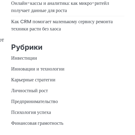
Онлайн-кассы и аналитика: как микро-ритейл
получает данные для роста
Как CRM помогает маленькому сервису ремонта
техники расти без хаоса
ют
Рубрики
Инвестиции
Инновации и технологии
Карьерные стратегии
Личностный рост
Предпринимательство
Психология успеха
Финансовая грамотность