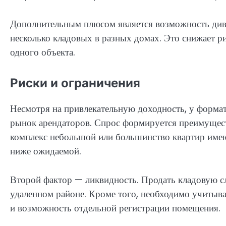
Дополнительным плюсом является возможность див
несколько кладовых в разных домах. Это снижает р
одного объекта.
Риски и ограничения
Несмотря на привлекательную доходность, у формат
рынок арендаторов. Спрос формируется преимущест
комплекс небольшой или большинство квартир имею
ниже ожидаемой.
Второй фактор — ликвидность. Продать кладовую сл
удаленном районе. Кроме того, необходимо учитыв
и возможность отдельной регистрации помещения.