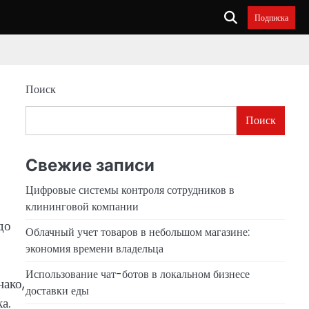
Подписка
Поиск
Поиск
Свежие записи
Цифровые системы контроля сотрудников в
клининговой компании
до
Облачный учет товаров в небольшом магазине:
экономия времени владельца
Использование чат-ботов в локальном бизнесе
нако,
доставки еды
а.