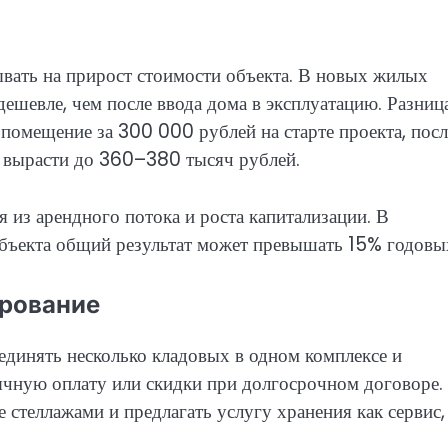
вать на прирост стоимости объекта. В новых жилых
дешевле, чем после ввода дома в эксплуатацию. Разниц
помещение за 300 000 рублей на старте проекта, посл
т вырасти до 360–380 тысяч рублей.
 из арендного потока и роста капитализации. В
бъекта общий результат может превышать 15% годовы
ирование
динять несколько кладовых в одном комплексе и
ячную оплату или скидки при долгосрочном договоре.
стеллажами и предлагать услугу хранения как сервис,