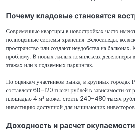
Почему кладовые становятся вос
Современные квартиры в новостройках часто имеют
полноценные системы хранения. Велосипеды, коляс
пространство или создают неудобства на балконах
проблему. В новых жилых комплексах девелоперы в
этажах или в подземных паркингах.
По оценкам участников рынка, в крупных городах Р
составляет 60–120 тысяч рублей в зависимости от 
площадью 4 м² может стоить 240–480 тысяч рублей
инвестицию доступной для начинающих инвесторов
Доходность и расчет окупаемости