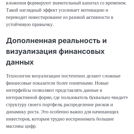
вложения формируют значительный капитал со временем.
Такой наглядный эффект усиливает мотивацию и
переводит инвестирование из разовой активности в
устойчивую привычку.
Дополненная реальность и
визуализация финансовых
данных
Технологии визуализации постепенно делают сложные
финансовые показатели более понятными. Новые
интерфейсы позволяют представлять данные в
интерактивной форме, где пользователь буквально «видит»
структуру своего портфеля, распределение рисков и
динамику роста. Это особенно важно для начинающих
инвесторов, которым трудно воспринимать большие
массивы цифр.