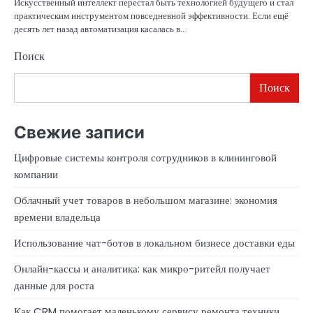
Искусственный интеллект перестал быть технологией будущего и стал
практическим инструментом повседневной эффективности. Если ещё
десять лет назад автоматизация касалась в…
Поиск
Поиск
Свежие записи
Цифровые системы контроля сотрудников в клининговой
компании
Облачный учет товаров в небольшом магазине: экономия
времени владельца
Использование чат-ботов в локальном бизнесе доставки еды
Онлайн-кассы и аналитика: как микро-ритейл получает
данные для роста
Как CRM помогает маленькому сервису ремонта техники