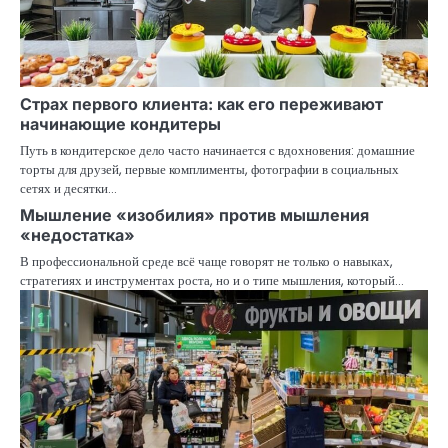
Страх первого клиента: как его переживают
начинающие кондитеры
Путь в кондитерское дело часто начинается с вдохновения: домашние
торты для друзей, первые комплименты, фотографии в социальных
сетях и десятки…
Мышление «изобилия» против мышления
«недостатка»
В профессиональной среде всё чаще говорят не только о навыках,
стратегиях и инструментах роста, но и о типе мышления, который…