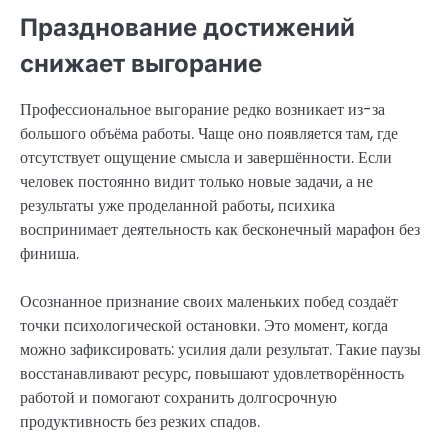
Празднование достижений
снижает выгорание
Профессиональное выгорание редко возникает из-за
большого объёма работы. Чаще оно появляется там, где
отсутствует ощущение смысла и завершённости. Если
человек постоянно видит только новые задачи, а не
результаты уже проделанной работы, психика
воспринимает деятельность как бесконечный марафон без
финиша.
Осознанное признание своих маленьких побед создаёт
точки психологической остановки. Это момент, когда
можно зафиксировать: усилия дали результат. Такие паузы
восстанавливают ресурс, повышают удовлетворённость
работой и помогают сохранить долгосрочную
продуктивность без резких спадов.