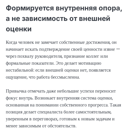
Формируется внутренняя опора,
а не зависимость от внешней
оценки
Когда человек не замечает собственные достижения, он
начинает искать подтверждение своей ценности извне —
через похвалу руководителя, признание коллег или
формальные показатели. Это делает мотивацию
нестабильной: если внешней оценки нет, появляется
ощущение, что работа бессмысленна.
Привычка отмечать даже небольшие успехи переносит
фокус внутрь. Возникает внутренняя система оценки,
основанная на понимании собственного прогресса. Такая
позиция делает специалиста более самостоятельным,
уверенным в переговорах, готовым к новым задачам и
менее зависимым от обстоятельств.