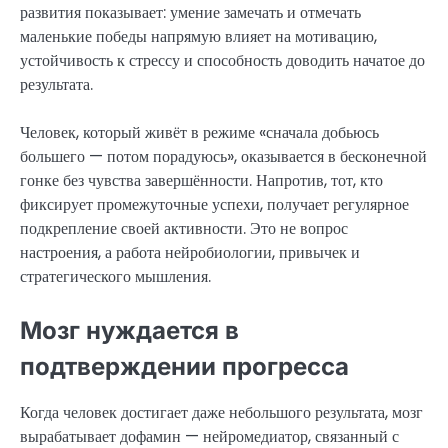
развития показывает: умение замечать и отмечать
маленькие победы напрямую влияет на мотивацию,
устойчивость к стрессу и способность доводить начатое до
результата.
Человек, который живёт в режиме «сначала добьюсь
большего — потом порадуюсь», оказывается в бесконечной
гонке без чувства завершённости. Напротив, тот, кто
фиксирует промежуточные успехи, получает регулярное
подкрепление своей активности. Это не вопрос
настроения, а работа нейробиологии, привычек и
стратегического мышления.
Мозг нуждается в
подтверждении прогресса
Когда человек достигает даже небольшого результата, мозг
вырабатывает дофамин — нейромедиатор, связанный с