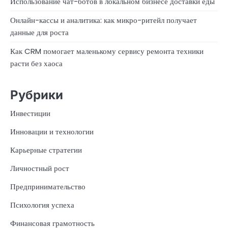
Использование чат-ботов в локальном бизнесе доставки еды
Онлайн-кассы и аналитика: как микро-ритейл получает
данные для роста
Как CRM помогает маленькому сервису ремонта техники
расти без хаоса
Рубрики
Инвестиции
Инновации и технологии
Карьерные стратегии
Личностный рост
Предпринимательство
Психология успеха
Финансовая грамотность