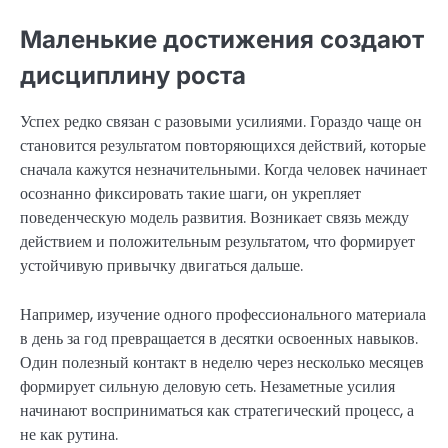
Маленькие достижения создают
дисциплину роста
Успех редко связан с разовыми усилиями. Гораздо чаще он
становится результатом повторяющихся действий, которые
сначала кажутся незначительными. Когда человек начинает
осознанно фиксировать такие шаги, он укрепляет
поведенческую модель развития. Возникает связь между
действием и положительным результатом, что формирует
устойчивую привычку двигаться дальше.
Например, изучение одного профессионального материала
в день за год превращается в десятки освоенных навыков.
Один полезный контакт в неделю через несколько месяцев
формирует сильную деловую сеть. Незаметные усилия
начинают восприниматься как стратегический процесс, а
не как рутина.