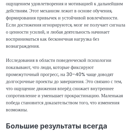
ощущением удовлетворения и мотивацией к дальнейшим
действиям. Этот механизм лежит в основе обучения,
формирования привычек и устойчивой вовлечённости.
Если достижения игнорируются, мозг не получает сигнала
о ценности усилий, и любая деятельность начинает
восприниматься как бесконечная нагрузка без
вознаграждения.
Исследования в области поведенческой психологии
показывают, что люди, которые фиксируют
промежуточный прогресс, на 30–40% чаще доводят
долгосрочные проекты до завершения. Это связано с тем,
что ощущение движения вперёд снижает внутреннее
сопротивление и уменьшает прокрастинацию. Маленькая
победа становится доказательством того, что изменения
возможны.
Большие результаты всегда