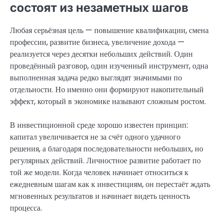
состоят из незаметных шагов
Любая серьёзная цель — повышение квалификации, смена
профессии, развитие бизнеса, увеличение дохода —
реализуется через десятки небольших действий. Один
проведённый разговор, один изученный инструмент, одна
выполненная задача редко выглядят значимыми по
отдельности. Но именно они формируют накопительный
эффект, который в экономике называют сложным ростом.
В инвестиционной среде хорошо известен принцип:
капитал увеличивается не за счёт одного удачного
решения, а благодаря последовательности небольших, но
регулярных действий. Личностное развитие работает по
той же модели. Когда человек начинает относиться к
ежедневным шагам как к инвестициям, он перестаёт ждать
мгновенных результатов и начинает видеть ценность
процесса.