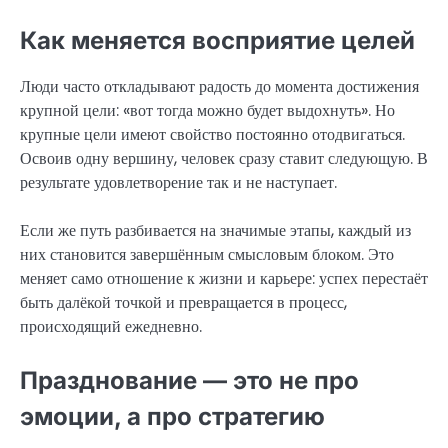
Как меняется восприятие целей
Люди часто откладывают радость до момента достижения
крупной цели: «вот тогда можно будет выдохнуть». Но
крупные цели имеют свойство постоянно отодвигаться.
Освоив одну вершину, человек сразу ставит следующую. В
результате удовлетворение так и не наступает.
Если же путь разбивается на значимые этапы, каждый из
них становится завершённым смысловым блоком. Это
меняет само отношение к жизни и карьере: успех перестаёт
быть далёкой точкой и превращается в процесс,
происходящий ежедневно.
Празднование — это не про
эмоции, а про стратегию