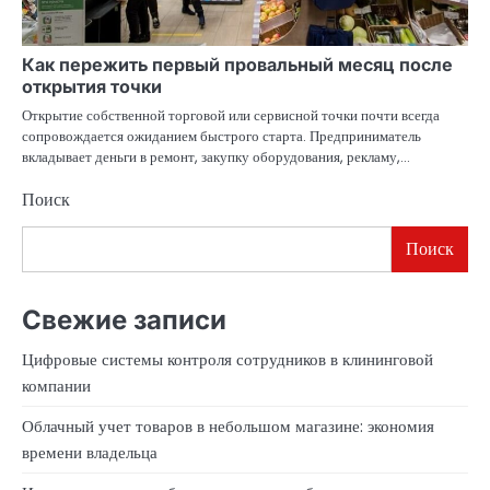
Как пережить первый провальный месяц после
открытия точки
Открытие собственной торговой или сервисной точки почти всегда
сопровождается ожиданием быстрого старта. Предприниматель
вкладывает деньги в ремонт, закупку оборудования, рекламу,…
Поиск
Поиск
Свежие записи
Цифровые системы контроля сотрудников в клининговой
компании
Облачный учет товаров в небольшом магазине: экономия
времени владельца