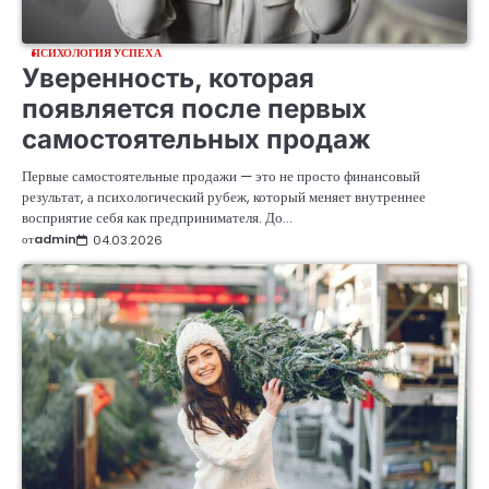
ПСИХОЛОГИЯ УСПЕХА
Уверенность, которая
появляется после первых
самостоятельных продаж
Первые самостоятельные продажи — это не просто финансовый
результат, а психологический рубеж, который меняет внутреннее
восприятие себя как предпринимателя. До…
от
admin
04.03.2026