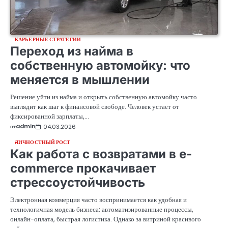
КАРЬЕРНЫЕ СТРАТЕГИИ
Переход из найма в
собственную автомойку: что
меняется в мышлении
Решение уйти из найма и открыть собственную автомойку часто
выглядит как шаг к финансовой свободе. Человек устает от
фиксированной зарплаты,…
от
admin
04.03.2026
ЛИЧНОСТНЫЙ РОСТ
Как работа с возвратами в e-
commerce прокачивает
стрессоустойчивость
Электронная коммерция часто воспринимается как удобная и
технологичная модель бизнеса: автоматизированные процессы,
онлайн-оплата, быстрая логистика. Однако за витриной красивого