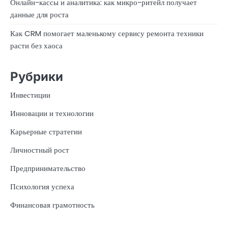
Онлайн-кассы и аналитика: как микро-ритейл получает
данные для роста
Как CRM помогает маленькому сервису ремонта техники
расти без хаоса
Рубрики
Инвестиции
Инновации и технологии
Карьерные стратегии
Личностный рост
Предпринимательство
Психология успеха
Финансовая грамотность