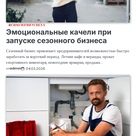
ПСИХОЛОГИЯ УСПЕХА
Эмоциональные качели при
запуске сезонного бизнеса
Сезонный бизнес привлекает предпринимателей возможностью быстро
заработать за короткий период. Летние кафе и веранды, прокат
спортивного инвентаря, новогодние ярмарки, продажа…
от
admin
04.03.2026