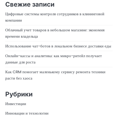
Свежие записи
Цифровые системы контроля сотрудников в клининговой
компании
Облачный учет товаров в небольшом магазине: экономия
времени владельца
Использование чат-ботов в локальном бизнесе доставки еды
Онлайн-кассы и аналитика: как микро-ритейл получает
данные для роста
Как CRM помогает маленькому сервису ремонта техники
расти без хаоса
Рубрики
Инвестиции
Инновации и технологии