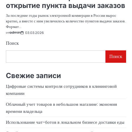
открытие пункта выдачи заказов
За последние годы рынок электронной коммерции в России вырос
кратно, а вместе с ним увеличилось количество пунктов выдачи заказов.
Формат…
от
admin
03.03.2026
Поиск
Поиск
Свежие записи
Цифровые системы контроля сотрудников в клининговой
компании
Облачный учет товаров в небольшом магазине: экономия
времени владельца
Использование чат-ботов в локальном бизнесе доставки еды