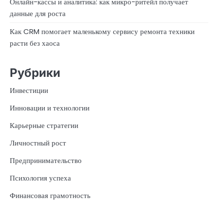
Онлайн-кассы и аналитика: как микро-ритейл получает
данные для роста
Как CRM помогает маленькому сервису ремонта техники
расти без хаоса
Рубрики
Инвестиции
Инновации и технологии
Карьерные стратегии
Личностный рост
Предпринимательство
Психология успеха
Финансовая грамотность