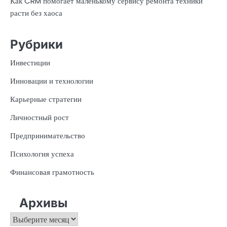
Как CRM помогает маленькому сервису ремонта техники
расти без хаоса
Рубрики
Инвестиции
Инновации и технологии
Карьерные стратегии
Личностный рост
Предпринимательство
Психология успеха
Финансовая грамотность
Архивы
Архивы