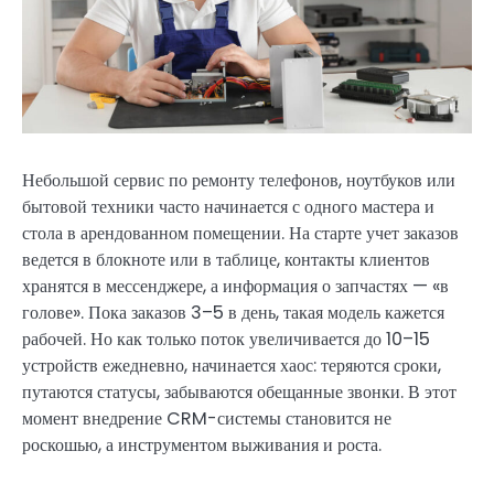
Небольшой сервис по ремонту телефонов, ноутбуков или
бытовой техники часто начинается с одного мастера и
стола в арендованном помещении. На старте учет заказов
ведется в блокноте или в таблице, контакты клиентов
хранятся в мессенджере, а информация о запчастях — «в
голове». Пока заказов 3–5 в день, такая модель кажется
рабочей. Но как только поток увеличивается до 10–15
устройств ежедневно, начинается хаос: теряются сроки,
путаются статусы, забываются обещанные звонки. В этот
момент внедрение CRM-системы становится не
роскошью, а инструментом выживания и роста.