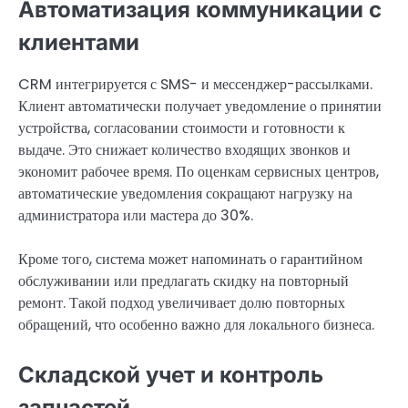
Автоматизация коммуникации с
клиентами
CRM интегрируется с SMS- и мессенджер-рассылками.
Клиент автоматически получает уведомление о принятии
устройства, согласовании стоимости и готовности к
выдаче. Это снижает количество входящих звонков и
экономит рабочее время. По оценкам сервисных центров,
автоматические уведомления сокращают нагрузку на
администратора или мастера до 30%.
Кроме того, система может напоминать о гарантийном
обслуживании или предлагать скидку на повторный
ремонт. Такой подход увеличивает долю повторных
обращений, что особенно важно для локального бизнеса.
Складской учет и контроль
запчастей