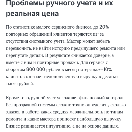
Проблемы ручного учета и их
реальная цена
По статистике малого сервисного бизнеса, до 20%
повторных обращений клиентов теряются из-за
отсутствия системного учета. Мастер может забыть
перезвонить, не найти историю предыдущего ремонта или
перепутать детали. В результате снижается доверие, а
вместе с ним и повторные продажи. Для сервиса с
оборотом 800 000 рублей в месяц потеря даже 10%
клиентов означает недополученную выручку в десятки
тысяч рублей.
Кроме того, ручной учет усложняет финансовый контроль.
Без прозрачной системы сложно точно определить, сколько
заказов в работе, какая средняя маржинальность по типам
ремонта и какие мастера приносят наибольшую выручку.
Бизнес развивается интуитивно, а не на основе данных.