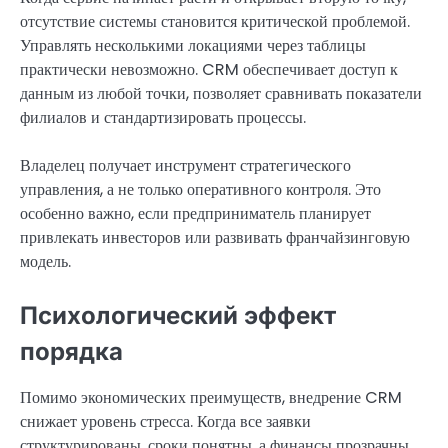
отсутствие системы становится критической проблемой.
Управлять несколькими локациями через таблицы
практически невозможно. CRM обеспечивает доступ к
данным из любой точки, позволяет сравнивать показатели
филиалов и стандартизировать процессы.
Владелец получает инструмент стратегического
управления, а не только оперативного контроля. Это
особенно важно, если предприниматель планирует
привлекать инвесторов или развивать франчайзинговую
модель.
Психологический эффект
порядка
Помимо экономических преимуществ, внедрение CRM
снижает уровень стресса. Когда все заявки
структурированы, сроки понятны, а финансы прозрачны,