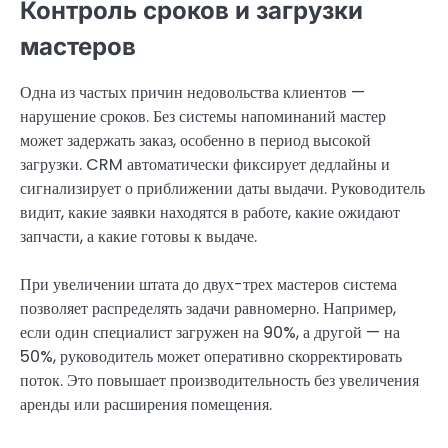
Контроль сроков и загрузки
мастеров
Одна из частых причин недовольства клиентов —
нарушение сроков. Без системы напоминаний мастер
может задержать заказ, особенно в период высокой
загрузки. CRM автоматически фиксирует дедлайны и
сигнализирует о приближении даты выдачи. Руководитель
видит, какие заявки находятся в работе, какие ожидают
запчасти, а какие готовы к выдаче.
При увеличении штата до двух-трех мастеров система
позволяет распределять задачи равномерно. Например,
если один специалист загружен на 90%, а другой — на
50%, руководитель может оперативно скорректировать
поток. Это повышает производительность без увеличения
аренды или расширения помещения.