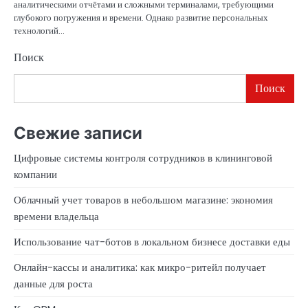
аналитическими отчётами и сложными терминалами, требующими
глубокого погружения и времени. Однако развитие персональных
технологий…
Поиск
Поиск
Свежие записи
Цифровые системы контроля сотрудников в клининговой
компании
Облачный учет товаров в небольшом магазине: экономия
времени владельца
Использование чат-ботов в локальном бизнесе доставки еды
Онлайн-кассы и аналитика: как микро-ритейл получает
данные для роста