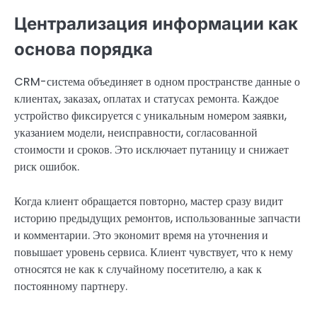
Централизация информации как
основа порядка
CRM-система объединяет в одном пространстве данные о
клиентах, заказах, оплатах и статусах ремонта. Каждое
устройство фиксируется с уникальным номером заявки,
указанием модели, неисправности, согласованной
стоимости и сроков. Это исключает путаницу и снижает
риск ошибок.
Когда клиент обращается повторно, мастер сразу видит
историю предыдущих ремонтов, использованные запчасти
и комментарии. Это экономит время на уточнения и
повышает уровень сервиса. Клиент чувствует, что к нему
относятся не как к случайному посетителю, а как к
постоянному партнеру.