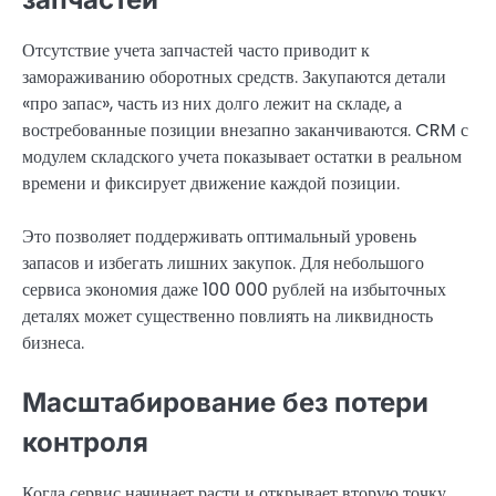
Отсутствие учета запчастей часто приводит к
замораживанию оборотных средств. Закупаются детали
«про запас», часть из них долго лежит на складе, а
востребованные позиции внезапно заканчиваются. CRM с
модулем складского учета показывает остатки в реальном
времени и фиксирует движение каждой позиции.
Это позволяет поддерживать оптимальный уровень
запасов и избегать лишних закупок. Для небольшого
сервиса экономия даже 100 000 рублей на избыточных
деталях может существенно повлиять на ликвидность
бизнеса.
Масштабирование без потери
контроля
Когда сервис начинает расти и открывает вторую точку,