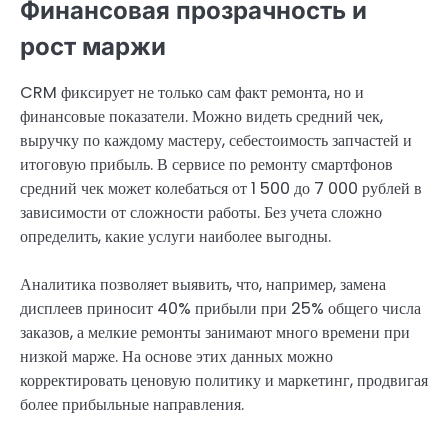
Финансовая прозрачность и
рост маржи
CRM фиксирует не только сам факт ремонта, но и
финансовые показатели. Можно видеть средний чек,
выручку по каждому мастеру, себестоимость запчастей и
итоговую прибыль. В сервисе по ремонту смартфонов
средний чек может колебаться от 1 500 до 7 000 рублей в
зависимости от сложности работы. Без учета сложно
определить, какие услуги наиболее выгодны.
Аналитика позволяет выявить, что, например, замена
дисплеев приносит 40% прибыли при 25% общего числа
заказов, а мелкие ремонты занимают много времени при
низкой марже. На основе этих данных можно
корректировать ценовую политику и маркетинг, продвигая
более прибыльные направления.