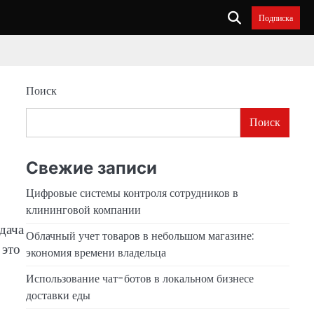
Подписка
Поиск
Поиск
Свежие записи
Цифровые системы контроля сотрудников в
клининговой компании
дача
Облачный учет товаров в небольшом магазине:
 это
экономия времени владельца
Использование чат-ботов в локальном бизнесе
доставки еды