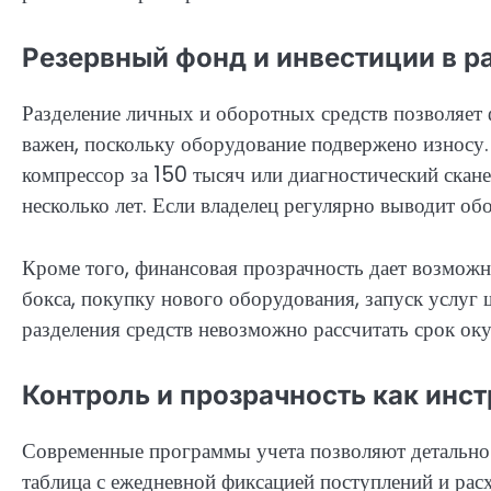
Резервный фонд и инвестиции в р
Разделение личных и оборотных средств позволяет 
важен, поскольку оборудование подвержено износ
компрессор за 150 тысяч или диагностический ска
несколько лет. Если владелец регулярно выводит обо
Кроме того, финансовая прозрачность дает возмож
бокса, покупку нового оборудования, запуск услуг
разделения средств невозможно рассчитать срок ок
Контроль и прозрачность как инс
Современные программы учета позволяют детально 
таблица с ежедневной фиксацией поступлений и рас