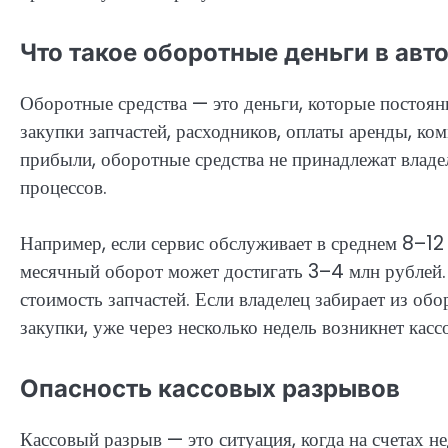
Что такое оборотные деньги в авт
Оборотные средства — это деньги, которые постоянн
закупки запчастей, расходников, оплаты аренды, ко
прибыли, оборотные средства не принадлежат влад
процессов.
Например, если сервис обслуживает в среднем 8–12
месячный оборот может достигать 3–4 млн рублей
стоимость запчастей. Если владелец забирает из о
закупки, уже через несколько недель возникнет кас
Опасность кассовых разрывов
Кассовый разрыв — это ситуация, когда на счетах н