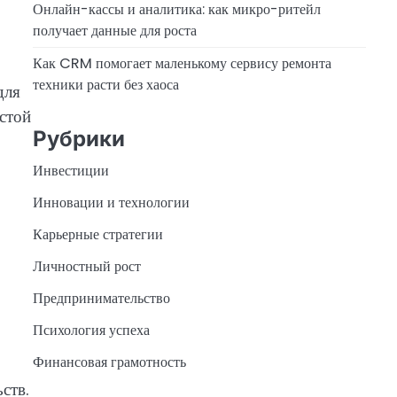
Онлайн-кассы и аналитика: как микро-ритейл
получает данные для роста
Как CRM помогает маленькому сервису ремонта
техники расти без хаоса
для
истой
Рубрики
Инвестиции
Инновации и технологии
Карьерные стратегии
Личностный рост
Предпринимательство
Психология успеха
Финансовая грамотность
ств.