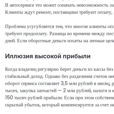
В автосервисе это может означать невозможность з
Клиенты ждут ремонт, поставщики требуют оплату, 
Проблема усугубляется тем, что многие клиенты оп
требуют предоплату. Разница во времени между пос
дней. Если оборотные деньги изъяты на личные цели
Иллюзия высокой прибыли
Когда владелец регулярно берет деньги из кассы без
стабильный доход. Однако без разделения счетов 
оборот сервиса составляет 3,5 млн рублей в месяц
тысяч, закупка запчастей — 2 млн рублей, налоги 
150 тысяч рублей прибыли. Если при этом собствен
скрытый убыток, который компенсируется за счет н