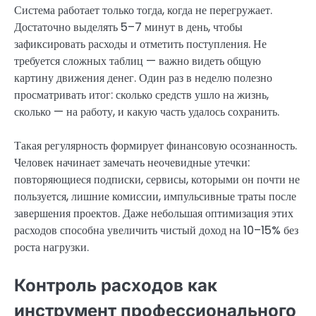
Система работает только тогда, когда не перегружает.
Достаточно выделять 5–7 минут в день, чтобы
зафиксировать расходы и отметить поступления. Не
требуется сложных таблиц — важно видеть общую
картину движения денег. Один раз в неделю полезно
просматривать итог: сколько средств ушло на жизнь,
сколько — на работу, и какую часть удалось сохранить.
Такая регулярность формирует финансовую осознанность.
Человек начинает замечать неочевидные утечки:
повторяющиеся подписки, сервисы, которыми он почти не
пользуется, лишние комиссии, импульсивные траты после
завершения проектов. Даже небольшая оптимизация этих
расходов способна увеличить чистый доход на 10–15% без
роста нагрузки.
Контроль расходов как
инструмент профессионального