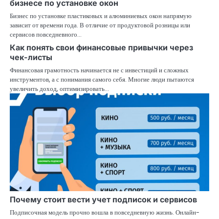
бизнесе по установке окон
Бизнес по установке пластиковых и алюминиевых окон напрямую
зависит от времени года. В отличие от продуктовой розницы или
сервисов повседневного…
Как понять свои финансовые привычки через
чек-листы
Финансовая грамотность начинается не с инвестиций и сложных
инструментов, а с понимания самого себя. Многие люди пытаются
увеличить доход, оптимизировать…
Почему стоит вести учет подписок и сервисов
Подписочная модель прочно вошла в повседневную жизнь. Онлайн-