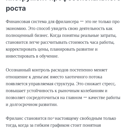
роста
Финансовая система для фрилансера — это не только про
экономию. Это способ увидеть свою деятельность как
полноценный бизнес. Когда понятны реальные затраты,
становится легче рассчитывать стоимость часа работы,
корректировать цены, планировать развитие и
инвестировать в обучение.
Осознанный контроль расходов постепенно меняет
отношение к деньгам: вместо хаотичного потока
появляется управляемая структура. Это снижает стресс,
повышает устойчивость к рыночным колебаниям и
позволяет сосредоточиться на главном — качестве работы
и долгосрочном развитии.
Фриланс становится по-настоящему свободным только
тогда, когда за гибким графиком стоит понятная