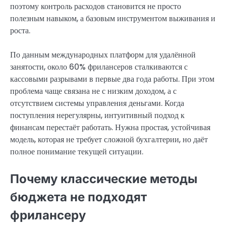
поэтому контроль расходов становится не просто
полезным навыком, а базовым инструментом выживания и
роста.
По данным международных платформ для удалённой
занятости, около 60% фрилансеров сталкиваются с
кассовыми разрывами в первые два года работы. При этом
проблема чаще связана не с низким доходом, а с
отсутствием системы управления деньгами. Когда
поступления нерегулярны, интуитивный подход к
финансам перестаёт работать. Нужна простая, устойчивая
модель, которая не требует сложной бухгалтерии, но даёт
полное понимание текущей ситуации.
Почему классические методы
бюджета не подходят
фрилансеру