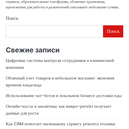
сервисы, образовательные платформы, облачные хранилища,
приложения для работы и развлечений списывают небольшие суммы…
Поиск
Поиск
Свежие записи
Цифровые системы контроля сотрудников в клининговой
компании
Облачный учет товаров в небольшом магазине: экономия
времени владельца
Использование чат-ботов в локальном бизнесе доставки еды
Онлайн-кассы и аналитика: как микро-ритейл получает
данные для роста
Как CRM помогает маленькому сервису ремонта техники