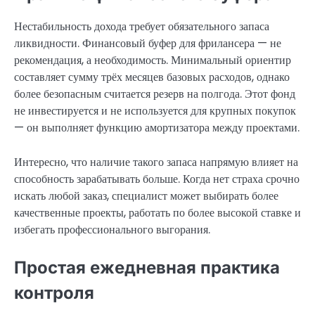
Нестабильность дохода требует обязательного запаса
ликвидности. Финансовый буфер для фрилансера — не
рекомендация, а необходимость. Минимальный ориентир
составляет сумму трёх месяцев базовых расходов, однако
более безопасным считается резерв на полгода. Этот фонд
не инвестируется и не используется для крупных покупок
— он выполняет функцию амортизатора между проектами.
Интересно, что наличие такого запаса напрямую влияет на
способность зарабатывать больше. Когда нет страха срочно
искать любой заказ, специалист может выбирать более
качественные проекты, работать по более высокой ставке и
избегать профессионального выгорания.
Простая ежедневная практика
контроля