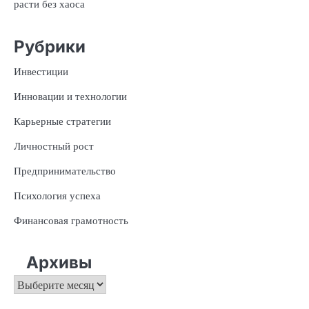
расти без хаоса
Рубрики
Инвестиции
Инновации и технологии
Карьерные стратегии
Личностный рост
Предпринимательство
Психология успеха
Финансовая грамотность
Архивы
Архивы