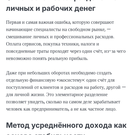
личных и рабочих денег
Первая и самая важная ошибка, которую совершают
начинающие специалисты на свободном рынке, —
смешивание личных и профессиональных расходов.
Оплата сервисов, покупка техники, налоги и
повседневные траты проходят через один счёт, из-за чего
невозможно понять реальную прибыль.
Даже при небольших оборотах необходимо создать
отдельную финансовую «экосистему»: один счёт для
поступлений от клиентов и расходов на работу, другой —
для личной жизни. Это элементарное разделение
позволяет увидеть, сколько на самом деле зарабатывает
человек как предприниматель, а не как частное лицо.
Метод усреднённого дохода как