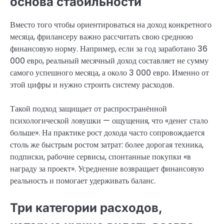
основа стабильности
Вместо того чтобы ориентироваться на доход конкретного
месяца, фрилансеру важно рассчитать свою среднюю
финансовую норму. Например, если за год заработано 36
000 евро, реальный месячный доход составляет не сумму
самого успешного месяца, а около 3 000 евро. Именно от
этой цифры и нужно строить систему расходов.
Такой подход защищает от распространённой
психологической ловушки — ощущения, что «денег стало
больше». На практике рост дохода часто сопровождается
столь же быстрым ростом затрат: более дорогая техника,
подписки, рабочие сервисы, спонтанные покупки «в
награду за проект». Усреднение возвращает финансовую
реальность и помогает удерживать баланс.
Три категории расходов,