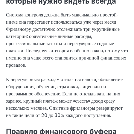
которые нужно видеть всегда
Система контроля должна быть максимально простой,
иначе она перестанет использоваться уже через месяц.
Фрилансеру достаточно отслеживать три укрупнённые
категории: обязательные личные расходы,
профессиональные затраты и нерегулярные годовые
платежи. Последняя категория особенно важна, потому что
именно она чаще всего становится причиной финансовых
провалов.
К нерегулярным расходам относятся налоги, обновление
оборудования, обучение, страховки, лицензии на
программное обеспечение. Если не откладывать на них
заранее, крупный платёж может «съесть» доход сразу
нескольких месяцев. Опытные фрилансеры резервируют
на такие цели от 20 до 30% каждого поступления.
Правило финансового буфера