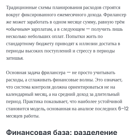
Традиционные схемы планирования расходов строятся
вокруг фиксированного ежемесячного дохода. Фрилансер
же может заработать в одном месяце сумму, равную трём
«обычным» зарплатам, а в следующем — получить лишь
несколько небольших оплат. Попытки жить по
стандартному бюджету приводят к иллюзии достатка в
периоды высоких поступлений и стрессу в периоды
затишья.
Основная задача фрилансера — не просто учитывать
расходы, а сглаживать финансовые волны. Это означает,
что система контроля должна ориентироваться не на
календарный месяц, а на средний доход за длительный
период. Практика показывает, что наиболее устойчивой
становится модель, основанная на анализе последних 6–12
месяцев работы.
Финансовая база: разделение