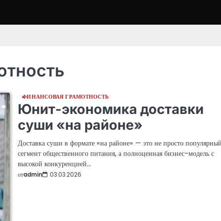
отность
ФИНАНСОВАЯ ГРАМОТНОСТЬ
Юнит-экономика доставки
суши «на районе»
Доставка суши в формате «на районе» — это не просто популярны
сегмент общественного питания, а полноценная бизнес-модель с
высокой конкуренцией…
от
admin
03.03.2026