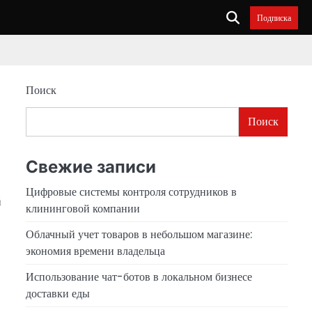
Подписка
Поиск
Поиск
Свежие записи
Цифровые системы контроля сотрудников в
й
клининговой компании
Облачный учет товаров в небольшом магазине:
экономия времени владельца
Использование чат-ботов в локальном бизнесе
доставки еды