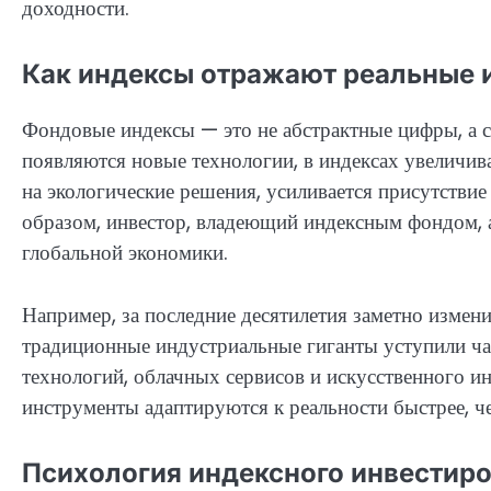
доходности.
Как индексы отражают реальные 
Фондовые индексы — это не абстрактные цифры, а с
появляются новые технологии, в индексах увеличива
на экологические решения, усиливается присутствие
образом, инвестор, владеющий индексным фондом, 
глобальной экономики.
Например, за последние десятилетия заметно измен
традиционные индустриальные гиганты уступили ча
технологий, облачных сервисов и искусственного ин
инструменты адаптируются к реальности быстрее, че
Психология индексного инвестиро