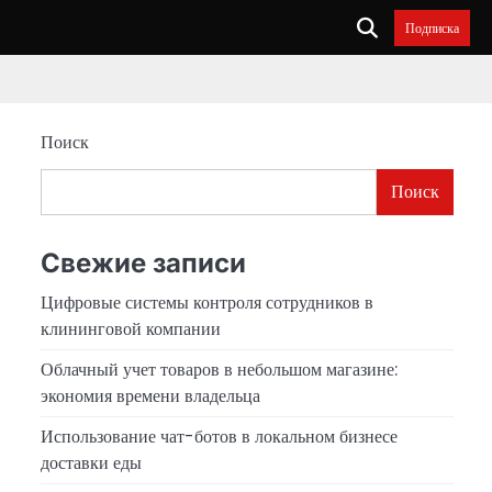
Подписка
Поиск
Поиск
Свежие записи
Цифровые системы контроля сотрудников в
клининговой компании
Облачный учет товаров в небольшом магазине:
экономия времени владельца
Использование чат-ботов в локальном бизнесе
доставки еды