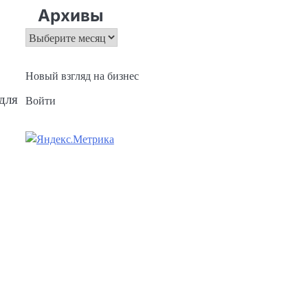
Архивы
Архивы
Новый взгляд на бизнес
для
Войти