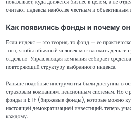
показывает, куда движется бизнес в целом, а не от
считают индексы наиболее честным и объективным 
Как появились фонды и почему он
Если индекс — это теория, то фонд — её практиче
того, чтобы обычный человек мог вложить деньги 
отдельно. Управляющая компания собирает средства
повторяющий структуру выбранного индекса.
Раньше подобные инструменты были доступны в ос
страховым компаниям, пенсионным системам. Но с 
фонды и ETF (биржевые фонды), которые можно куп
настоящей демократизацией инвестиций: теперь уча
каждому.