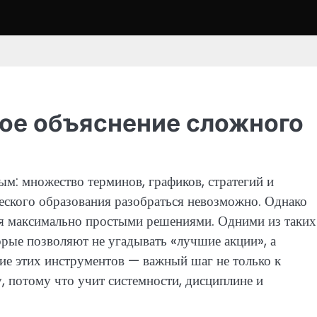
тое объяснение сложного
ым: множество терминов, графиков, стратегий и
еского образования разобраться невозможно. Однако
ся максимально простыми решениями. Одними из таких
рые позволяют не угадывать «лучшие акции», а
ие этих инструментов — важный шаг не только к
, потому что учит системности, дисциплине и