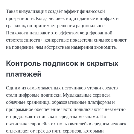
Такая визуализация создаёт эффект финансовой
прозрачности. Когда человек видит данные в цифрах и
графиках, он принимает решения рациональнее.
Психологи называют это эффектом «оцифрованной
ответственности»: конкретные показатели сильнее влияют
на поведение, чем абстрактные намерения экономить.
Контроль подписок и скрытых
платежей
Одним из самых заметных источников утечки средств
стали цифровые подписки. Музыкальные сервисы,
облачные хранилища, образовательные платформы и
программное обеспечение часто подключаются незаметно
и продолжают списывать средства месяцами. По
статистике европейских пользователей, в среднем человек
оплачивает от трёх до пяти сервисов, которыми