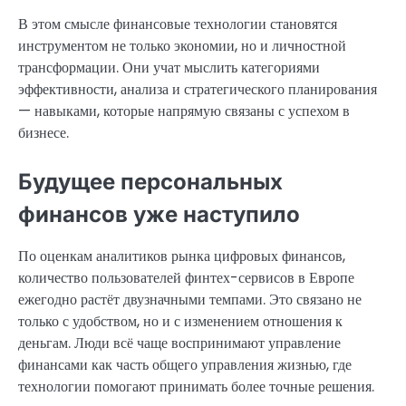
В этом смысле финансовые технологии становятся
инструментом не только экономии, но и личностной
трансформации. Они учат мыслить категориями
эффективности, анализа и стратегического планирования
— навыками, которые напрямую связаны с успехом в
бизнесе.
Будущее персональных
финансов уже наступило
По оценкам аналитиков рынка цифровых финансов,
количество пользователей финтех-сервисов в Европе
ежегодно растёт двузначными темпами. Это связано не
только с удобством, но и с изменением отношения к
деньгам. Люди всё чаще воспринимают управление
финансами как часть общего управления жизнью, где
технологии помогают принимать более точные решения.