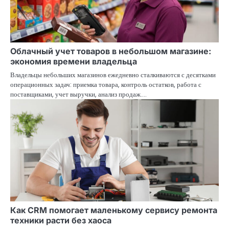
Облачный учет товаров в небольшом магазине:
экономия времени владельца
Владельцы небольших магазинов ежедневно сталкиваются с десятками
операционных задач: приемка товара, контроль остатков, работа с
поставщиками, учет выручки, анализ продаж.…
Как CRM помогает маленькому сервису ремонта
техники расти без хаоса