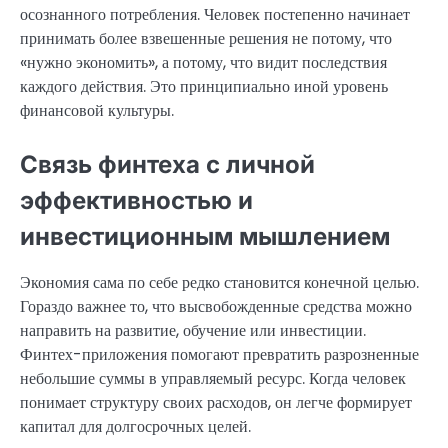
осознанного потребления. Человек постепенно начинает
принимать более взвешенные решения не потому, что
«нужно экономить», а потому, что видит последствия
каждого действия. Это принципиально иной уровень
финансовой культуры.
Связь финтеха с личной
эффективностью и
инвестиционным мышлением
Экономия сама по себе редко становится конечной целью.
Гораздо важнее то, что высвобожденные средства можно
направить на развитие, обучение или инвестиции.
Финтех-приложения помогают превратить разрозненные
небольшие суммы в управляемый ресурс. Когда человек
понимает структуру своих расходов, он легче формирует
капитал для долгосрочных целей.