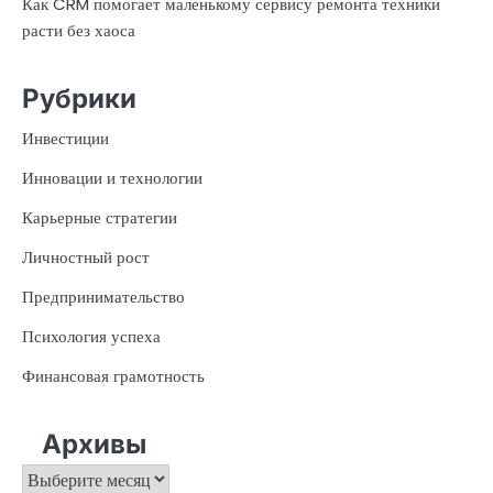
Как CRM помогает маленькому сервису ремонта техники
расти без хаоса
Рубрики
Инвестиции
Инновации и технологии
Карьерные стратегии
Личностный рост
Предпринимательство
Психология успеха
Финансовая грамотность
Архивы
Архивы