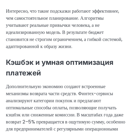
Интересно, что такие подсказки работают эффективнее,
чем самостоятельное планирование. Алгоритмы
учитывают реальные привычки человека, а не
идеализированную модель. В результате бюджет
становится не строгим ограничением, а гибкой системой,
адаптированной к образу жизни.
Кэшбэк и умная оптимизация
платежей
Дополнительную экономию создают встроенные
механизмы возврата части средств. Финтех-сервисы
анализируют категории покупок и предлагают
оптимальные способы оплаты, позволяющие получать
кэшбэк или сниженные комиссии. В масштабах года даже
возврат 2–5% превращается в ощутимую сумму, особенно
для предпринимателей с регулярными операционными