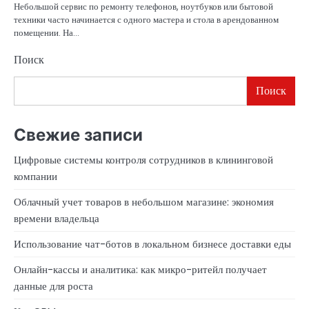
Небольшой сервис по ремонту телефонов, ноутбуков или бытовой
техники часто начинается с одного мастера и стола в арендованном
помещении. На…
Поиск
Поиск
Свежие записи
Цифровые системы контроля сотрудников в клининговой
компании
Облачный учет товаров в небольшом магазине: экономия
времени владельца
Использование чат-ботов в локальном бизнесе доставки еды
Онлайн-кассы и аналитика: как микро-ритейл получает
данные для роста