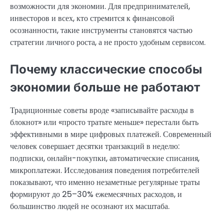
возможности для экономии. Для предпринимателей,
инвесторов и всех, кто стремится к финансовой
осознанности, такие инструменты становятся частью
стратегии личного роста, а не просто удобным сервисом.
Почему классические способы
экономии больше не работают
Традиционные советы вроде «записывайте расходы в
блокнот» или «просто тратьте меньше» перестали быть
эффективными в мире цифровых платежей. Современный
человек совершает десятки транзакций в неделю:
подписки, онлайн-покупки, автоматические списания,
микроплатежи. Исследования поведения потребителей
показывают, что именно незаметные регулярные траты
формируют до 25–30% ежемесячных расходов, и
большинство людей не осознают их масштаба.