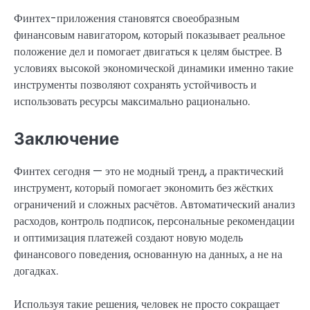
Финтех-приложения становятся своеобразным
финансовым навигатором, который показывает реальное
положение дел и помогает двигаться к целям быстрее. В
условиях высокой экономической динамики именно такие
инструменты позволяют сохранять устойчивость и
использовать ресурсы максимально рационально.
Заключение
Финтех сегодня — это не модный тренд, а практический
инструмент, который помогает экономить без жёстких
ограничений и сложных расчётов. Автоматический анализ
расходов, контроль подписок, персональные рекомендации
и оптимизация платежей создают новую модель
финансового поведения, основанную на данных, а не на
догадках.
Используя такие решения, человек не просто сокращает