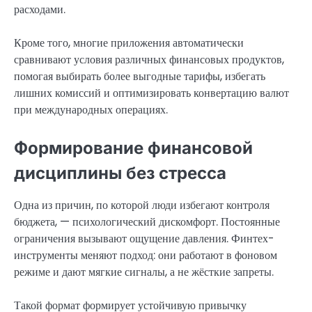
расходами.
Кроме того, многие приложения автоматически
сравнивают условия различных финансовых продуктов,
помогая выбирать более выгодные тарифы, избегать
лишних комиссий и оптимизировать конвертацию валют
при международных операциях.
Формирование финансовой
дисциплины без стресса
Одна из причин, по которой люди избегают контроля
бюджета, — психологический дискомфорт. Постоянные
ограничения вызывают ощущение давления. Финтех-
инструменты меняют подход: они работают в фоновом
режиме и дают мягкие сигналы, а не жёсткие запреты.
Такой формат формирует устойчивую привычку