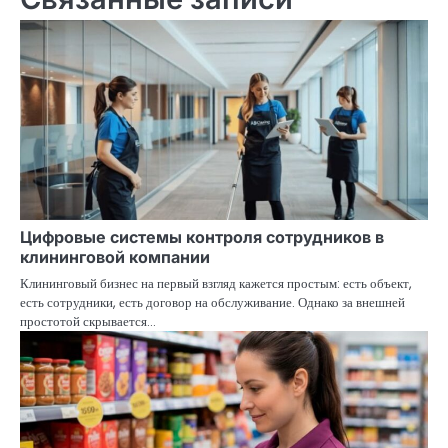
Цифровые системы контроля сотрудников в
клининговой компании
Клининговый бизнес на первый взгляд кажется простым: есть объект,
есть сотрудники, есть договор на обслуживание. Однако за внешней
простотой скрывается…