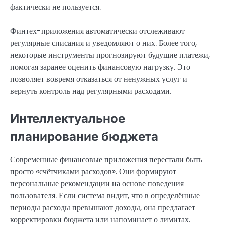
фактически не пользуется.
Финтех-приложения автоматически отслеживают
регулярные списания и уведомляют о них. Более того,
некоторые инструменты прогнозируют будущие платежи,
помогая заранее оценить финансовую нагрузку. Это
позволяет вовремя отказаться от ненужных услуг и
вернуть контроль над регулярными расходами.
Интеллектуальное
планирование бюджета
Современные финансовые приложения перестали быть
просто «счётчиками расходов». Они формируют
персональные рекомендации на основе поведения
пользователя. Если система видит, что в определённые
периоды расходы превышают доходы, она предлагает
корректировки бюджета или напоминает о лимитах.