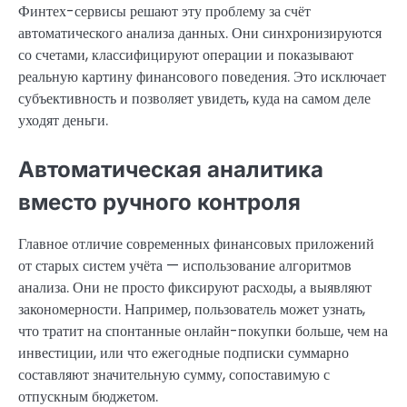
Финтех-сервисы решают эту проблему за счёт
автоматического анализа данных. Они синхронизируются
со счетами, классифицируют операции и показывают
реальную картину финансового поведения. Это исключает
субъективность и позволяет увидеть, куда на самом деле
уходят деньги.
Автоматическая аналитика
вместо ручного контроля
Главное отличие современных финансовых приложений
от старых систем учёта — использование алгоритмов
анализа. Они не просто фиксируют расходы, а выявляют
закономерности. Например, пользователь может узнать,
что тратит на спонтанные онлайн-покупки больше, чем на
инвестиции, или что ежегодные подписки суммарно
составляют значительную сумму, сопоставимую с
отпускным бюджетом.