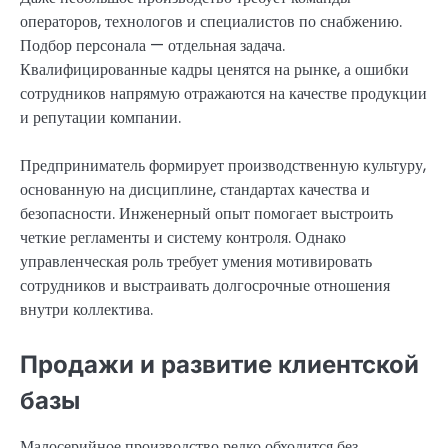
операторов, технологов и специалистов по снабжению.
Подбор персонала — отдельная задача.
Квалифицированные кадры ценятся на рынке, а ошибки
сотрудников напрямую отражаются на качестве продукции
и репутации компании.
Предприниматель формирует производственную культуру,
основанную на дисциплине, стандартах качества и
безопасности. Инженерный опыт помогает выстроить
четкие регламенты и систему контроля. Однако
управленческая роль требует умения мотивировать
сотрудников и выстраивать долгосрочные отношения
внутри коллектива.
Продажи и развитие клиентской
базы
Малосерийное производство редко обходится без