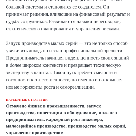
большой системы и становится ее создателем. Он
принимает решения, влияющие на финансовый результат и
судьбу сотрудников. Развиваются навыки переговоров,
стратегического планирования и управления рисками.
Запуск производства малых серий — это не только способ
увеличить доход, но и этап профессиональной зрелости.
Предприниматель начинает видеть ценность своих знаний
в более широком контексте и превращает техническую
экспертизу в капитал. Такой путь требует смелости и
готовности к ответственности, но именно он открывает
новые горизонты роста и самореализации.
КАРЬЕРНЫЕ СТРАТЕГИИ
Отмечено
бизнес в промышленности
,
запуск
производства
,
инвестиции в оборудование
,
инженер
предприниматель
,
карьерный рост инженера
,
малосерийное производство
,
производство малых серий
,
управление производством