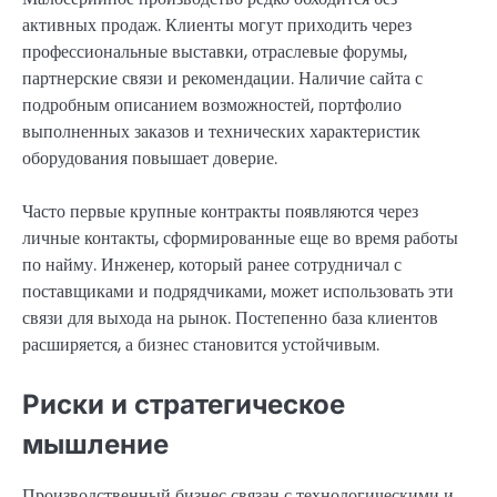
активных продаж. Клиенты могут приходить через
профессиональные выставки, отраслевые форумы,
партнерские связи и рекомендации. Наличие сайта с
подробным описанием возможностей, портфолио
выполненных заказов и технических характеристик
оборудования повышает доверие.
Часто первые крупные контракты появляются через
личные контакты, сформированные еще во время работы
по найму. Инженер, который ранее сотрудничал с
поставщиками и подрядчиками, может использовать эти
связи для выхода на рынок. Постепенно база клиентов
расширяется, а бизнес становится устойчивым.
Риски и стратегическое
мышление
Производственный бизнес связан с технологическими и