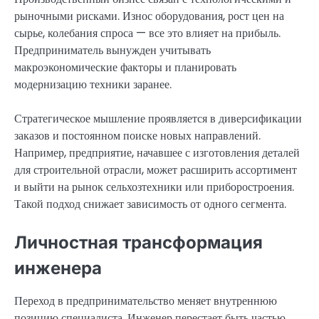
рыночными рисками. Износ оборудования, рост цен на
сырье, колебания спроса — все это влияет на прибыль.
Предприниматель вынужден учитывать
макроэкономические факторы и планировать
модернизацию техники заранее.
Стратегическое мышление проявляется в диверсификации
заказов и постоянном поиске новых направлений.
Например, предприятие, начавшее с изготовления деталей
для строительной отрасли, может расширить ассортимент
и выйти на рынок сельхозтехники или приборостроения.
Такой подход снижает зависимость от одного сегмента.
Личностная трансформация
инженера
Переход в предпринимательство меняет внутреннюю
позицию специалиста. Инженер перестает быть частью