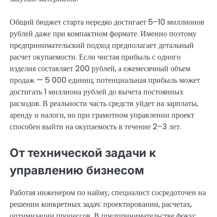
Общий бюджет старта нередко достигает 5–10 миллионов
рублей даже при компактном формате. Именно поэтому
предпринимательский подход предполагает детальный
расчет окупаемости. Если чистая прибыль с одного
изделия составляет 200 рублей, а ежемесячный объем
продаж — 5 000 единиц, потенциальная прибыль может
достигать 1 миллиона рублей до вычета постоянных
расходов. В реальности часть средств уйдет на зарплаты,
аренду и налоги, но при грамотном управлении проект
способен выйти на окупаемость в течение 2–3 лет.
От технической задачи к
управлению бизнесом
Работая инженером по найму, специалист сосредоточен на
решении конкретных задач: проектировании, расчетах,
оптимизации процессов. В предпринимательстве фокус