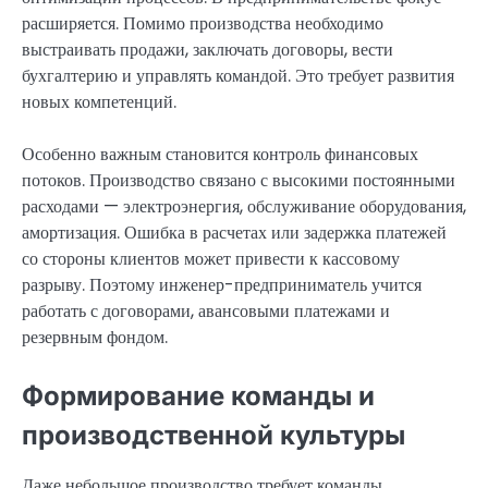
расширяется. Помимо производства необходимо
выстраивать продажи, заключать договоры, вести
бухгалтерию и управлять командой. Это требует развития
новых компетенций.
Особенно важным становится контроль финансовых
потоков. Производство связано с высокими постоянными
расходами — электроэнергия, обслуживание оборудования,
амортизация. Ошибка в расчетах или задержка платежей
со стороны клиентов может привести к кассовому
разрыву. Поэтому инженер-предприниматель учится
работать с договорами, авансовыми платежами и
резервным фондом.
Формирование команды и
производственной культуры
Даже небольшое производство требует команды