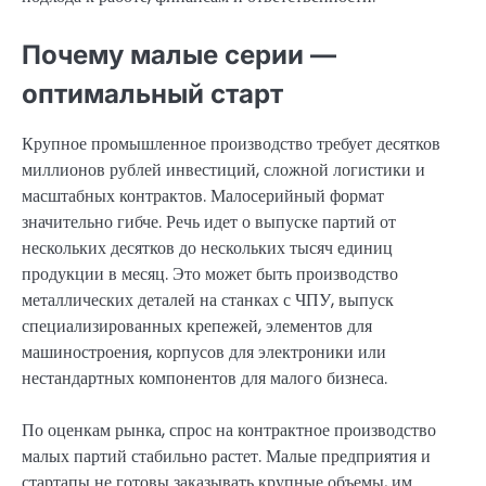
Почему малые серии —
оптимальный старт
Крупное промышленное производство требует десятков
миллионов рублей инвестиций, сложной логистики и
масштабных контрактов. Малосерийный формат
значительно гибче. Речь идет о выпуске партий от
нескольких десятков до нескольких тысяч единиц
продукции в месяц. Это может быть производство
металлических деталей на станках с ЧПУ, выпуск
специализированных крепежей, элементов для
машиностроения, корпусов для электроники или
нестандартных компонентов для малого бизнеса.
По оценкам рынка, спрос на контрактное производство
малых партий стабильно растет. Малые предприятия и
стартапы не готовы заказывать крупные объемы, им