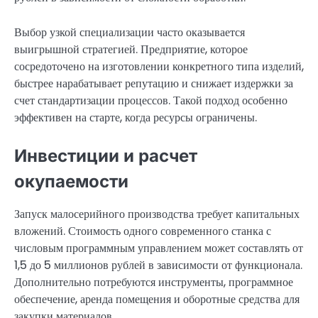
Выбор узкой специализации часто оказывается
выигрышной стратегией. Предприятие, которое
сосредоточено на изготовлении конкретного типа изделий,
быстрее нарабатывает репутацию и снижает издержки за
счет стандартизации процессов. Такой подход особенно
эффективен на старте, когда ресурсы ограничены.
Инвестиции и расчет
окупаемости
Запуск малосерийного производства требует капитальных
вложений. Стоимость одного современного станка с
числовым программным управлением может составлять от
1,5 до 5 миллионов рублей в зависимости от функционала.
Дополнительно потребуются инструменты, программное
обеспечение, аренда помещения и оборотные средства для
закупки материалов.