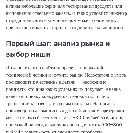
нужны небольшие серии для тестирования продукта или
выполнения отдельных заказов. В таких условиях инженер
с предпринимательским подходом может занять нишу,
предложив гибкость, скорость и индивидуальный подход.
Первый шаг: анализ рынка и
выбор ниши
Инженеру важно выйти за пределы привычной
технической логики и изучить рынок. Недостаточно уметь
производить качественные детали — необходимо
понимать, кто и на каких условиях их покупает. Анализ
включает оценку конкурентов, ценовой политики,
требований к качеству и срокам поставки. Например,
производство алюминиевых деталей методом фрезеровки
может иметь себестоимость 200–300 рублей за единицу
при малой партии, а рыночная цена достигать 500–800
рублей в зависимости от сложности обработки.