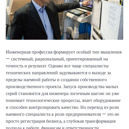
Инженерная профессия формирует особый тип мышления
— системный, рациональный, ориентированный на
точность и результат. Однако все чаще специалисты
технических направлений задумываются о выходе за
пределы наемной работы и создании собственного
производственного проекта. Запуск производства малых
серий становится для инженера логичным шагом: он уже
понимает технологические процессы, знает оборудование
и способен контролировать качество. Но переход из роли
наемного специалиста к роли предпринимателя — это не
просто регистрация бизнеса, а глубокая трансформация
подхода к работе, финансам и ответственности.