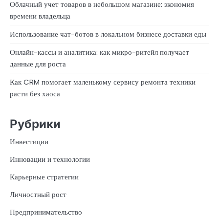
Облачный учет товаров в небольшом магазине: экономия
времени владельца
Использование чат-ботов в локальном бизнесе доставки еды
Онлайн-кассы и аналитика: как микро-ритейл получает
данные для роста
Как CRM помогает маленькому сервису ремонта техники
расти без хаоса
Рубрики
Инвестиции
Инновации и технологии
Карьерные стратегии
Личностный рост
Предпринимательство