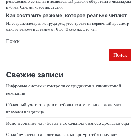
ремесленного сегмента в полноценный рынок с оборотами в миллиарды
рублей. Салоны красоты, студии…
Как составить резюме, которое реально читают
На современном рынке труда рекрутер тратит на первичный просмотр
одного резюме в среднем от 6 до 10 секунд. Это не…
Поиск
Поиск
Свежие записи
Цифровые системы контроля сотрудников в клининговой
компании
Облачный учет товаров в небольшом магазине: экономия
времени владельца
Использование чат-ботов в локальном бизнесе доставки еды
Онлайн-кассы и аналитика: как микро-ритейл получает