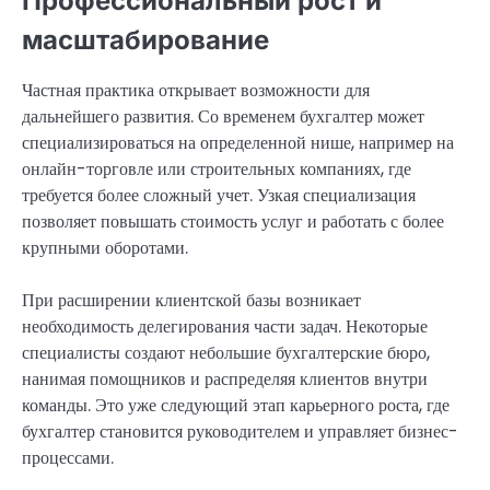
Профессиональный рост и
масштабирование
Частная практика открывает возможности для
дальнейшего развития. Со временем бухгалтер может
специализироваться на определенной нише, например на
онлайн-торговле или строительных компаниях, где
требуется более сложный учет. Узкая специализация
позволяет повышать стоимость услуг и работать с более
крупными оборотами.
При расширении клиентской базы возникает
необходимость делегирования части задач. Некоторые
специалисты создают небольшие бухгалтерские бюро,
нанимая помощников и распределяя клиентов внутри
команды. Это уже следующий этап карьерного роста, где
бухгалтер становится руководителем и управляет бизнес-
процессами.