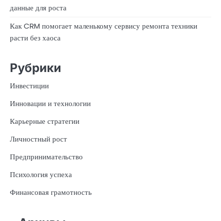
данные для роста
Как CRM помогает маленькому сервису ремонта техники
расти без хаоса
Рубрики
Инвестиции
Инновации и технологии
Карьерные стратегии
Личностный рост
Предпринимательство
Психология успеха
Финансовая грамотность