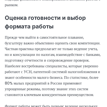
рынком.
Оценка готовности и выбор
формата работы
Прежде чем выйти в самостоятельное плавание,
бухгалтеру важно объективно оценить свои компетенции.
Частная практика предполагает не только ведение учета,
но и консультации по налогам, взаимодействие с банками,
подготовку отчетности и сопровождение проверок.
Наиболее востребованы специалисты, которые уверенно
работают с УСН, патентной системой налогообложения и
знают особенности малого бизнеса. По статистике, более
80% малых предприятий в России применяют
упрощенные режимы, поэтому знание этих систем
становится ключевым конкурентным преимуществом.
Формат работы может быть разным: ведение нескольких