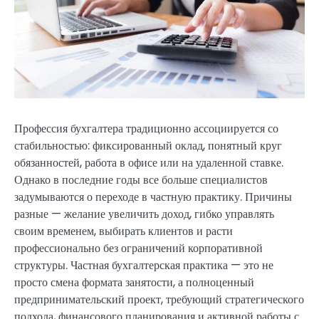
Профессия бухгалтера традиционно ассоциируется со
стабильностью: фиксированный оклад, понятный круг
обязанностей, работа в офисе или на удаленной ставке.
Однако в последние годы все больше специалистов
задумываются о переходе в частную практику. Причины
разные — желание увеличить доход, гибко управлять
своим временем, выбирать клиентов и расти
профессионально без ограничений корпоративной
структуры. Частная бухгалтерская практика — это не
просто смена формата занятости, а полноценный
предпринимательский проект, требующий стратегического
подхода, финансового планирования и активной работы с