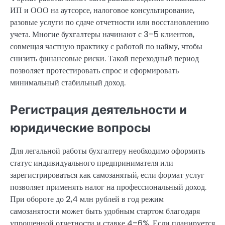
ИП и ООО на аутсорсе, налоговое консультирование,
разовые услуги по сдаче отчетности или восстановлению
учета. Многие бухгалтеры начинают с 3–5 клиентов,
совмещая частную практику с работой по найму, чтобы
снизить финансовые риски. Такой переходный период
позволяет протестировать спрос и сформировать
минимальный стабильный доход.
Регистрация деятельности и
юридические вопросы
Для легальной работы бухгалтеру необходимо оформить
статус индивидуального предпринимателя или
зарегистрироваться как самозанятый, если формат услуг
позволяет применять налог на профессиональный доход.
При обороте до 2,4 млн рублей в год режим
самозанятости может быть удобным стартом благодаря
упрощенной отчетности и ставке 4–6%. Если планируется