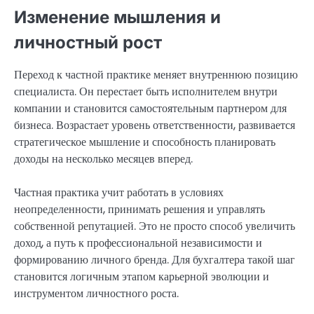
Изменение мышления и
личностный рост
Переход к частной практике меняет внутреннюю позицию
специалиста. Он перестает быть исполнителем внутри
компании и становится самостоятельным партнером для
бизнеса. Возрастает уровень ответственности, развивается
стратегическое мышление и способность планировать
доходы на несколько месяцев вперед.
Частная практика учит работать в условиях
неопределенности, принимать решения и управлять
собственной репутацией. Это не просто способ увеличить
доход, а путь к профессиональной независимости и
формированию личного бренда. Для бухгалтера такой шаг
становится логичным этапом карьерной эволюции и
инструментом личностного роста.