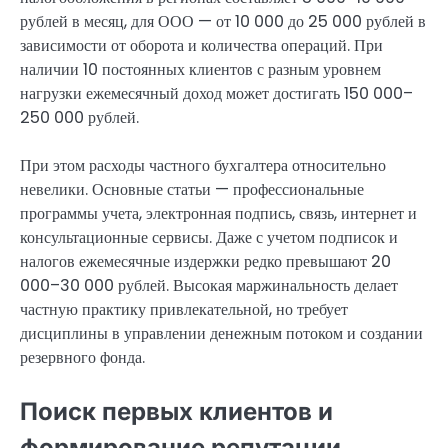
рублей в месяц, для ООО — от 10 000 до 25 000 рублей в
зависимости от оборота и количества операций. При
наличии 10 постоянных клиентов с разным уровнем
нагрузки ежемесячный доход может достигать 150 000–
250 000 рублей.
При этом расходы частного бухгалтера относительно
невелики. Основные статьи — профессиональные
программы учета, электронная подпись, связь, интернет и
консультационные сервисы. Даже с учетом подписок и
налогов ежемесячные издержки редко превышают 20
000–30 000 рублей. Высокая маржинальность делает
частную практику привлекательной, но требует
дисциплины в управлении денежным потоком и создании
резервного фонда.
Поиск первых клиентов и
формирование репутации