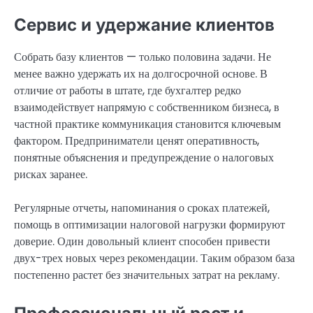
Сервис и удержание клиентов
Собрать базу клиентов — только половина задачи. Не
менее важно удержать их на долгосрочной основе. В
отличие от работы в штате, где бухгалтер редко
взаимодействует напрямую с собственником бизнеса, в
частной практике коммуникация становится ключевым
фактором. Предприниматели ценят оперативность,
понятные объяснения и предупреждение о налоговых
рисках заранее.
Регулярные отчеты, напоминания о сроках платежей,
помощь в оптимизации налоговой нагрузки формируют
доверие. Один довольный клиент способен привести
двух-трех новых через рекомендации. Таким образом база
постепенно растет без значительных затрат на рекламу.