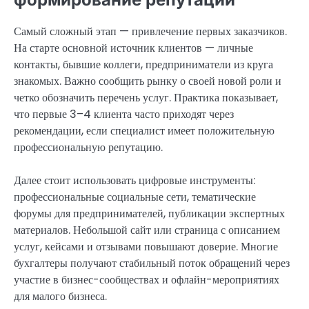
Самый сложный этап — привлечение первых заказчиков.
На старте основной источник клиентов — личные
контакты, бывшие коллеги, предприниматели из круга
знакомых. Важно сообщить рынку о своей новой роли и
четко обозначить перечень услуг. Практика показывает,
что первые 3–4 клиента часто приходят через
рекомендации, если специалист имеет положительную
профессиональную репутацию.
Далее стоит использовать цифровые инструменты:
профессиональные социальные сети, тематические
форумы для предпринимателей, публикации экспертных
материалов. Небольшой сайт или страница с описанием
услуг, кейсами и отзывами повышают доверие. Многие
бухгалтеры получают стабильный поток обращений через
участие в бизнес-сообществах и офлайн-мероприятиях
для малого бизнеса.