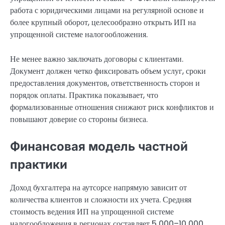
работа с юридическими лицами на регулярной основе и
более крупный оборот, целесообразно открыть ИП на
упрощенной системе налогообложения.
Не менее важно заключать договоры с клиентами.
Документ должен четко фиксировать объем услуг, сроки
предоставления документов, ответственность сторон и
порядок оплаты. Практика показывает, что
формализованные отношения снижают риск конфликтов и
повышают доверие со стороны бизнеса.
Финансовая модель частной
практики
Доход бухгалтера на аутсорсе напрямую зависит от
количества клиентов и сложности их учета. Средняя
стоимость ведения ИП на упрощенной системе
налогообложения в регионах составляет 5 000–10 000