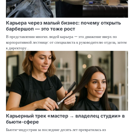
Карьера через малый бизнес: почему открыть
барбершоп — это тоже рост
В представлении многих людей карьера — это движение вверх по
корпоративной лестнице: от специалиста к руководителю отдела, затем
к директору…
Карьерный трек «мастер → владелец студии» в
бьюти-сфере
Бьюти-индустрия за последние десять лет превратилась из