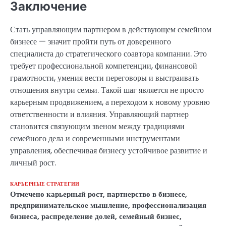
Заключение
Стать управляющим партнером в действующем семейном
бизнесе — значит пройти путь от доверенного
специалиста до стратегического соавтора компании. Это
требует профессиональной компетенции, финансовой
грамотности, умения вести переговоры и выстраивать
отношения внутри семьи. Такой шаг является не просто
карьерным продвижением, а переходом к новому уровню
ответственности и влияния. Управляющий партнер
становится связующим звеном между традициями
семейного дела и современными инструментами
управления, обеспечивая бизнесу устойчивое развитие и
личный рост.
КАРЬЕРНЫЕ СТРАТЕГИИ
Отмечено
карьерный рост
,
партнерство в бизнесе
,
предпринимательское мышление
,
профессионализация
бизнеса
,
распределение долей
,
семейный бизнес
,