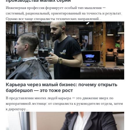
производства малых серий
Инженерная профессия формирует особый тип мышления —
системный, рациональный, ориентированный на точность и результат.
Однако все чаще специалисты технических направлений…
Карьера через малый бизнес: почему открыть
барбершоп — это тоже рост
В представлении многих людей карьера — это движение вверх по
корпоративной лестнице: от специалиста к руководителю отдела, затем
к директору…