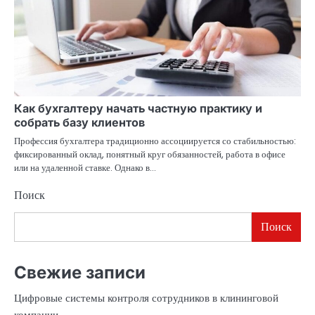
Как бухгалтеру начать частную практику и
собрать базу клиентов
Профессия бухгалтера традиционно ассоциируется со стабильностью:
фиксированный оклад, понятный круг обязанностей, работа в офисе
или на удаленной ставке. Однако в…
Поиск
Поиск
Свежие записи
Цифровые системы контроля сотрудников в клининговой
компании