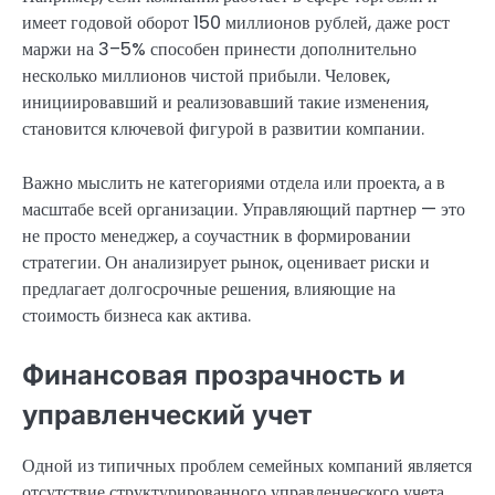
имеет годовой оборот 150 миллионов рублей, даже рост
маржи на 3–5% способен принести дополнительно
несколько миллионов чистой прибыли. Человек,
инициировавший и реализовавший такие изменения,
становится ключевой фигурой в развитии компании.
Важно мыслить не категориями отдела или проекта, а в
масштабе всей организации. Управляющий партнер — это
не просто менеджер, а соучастник в формировании
стратегии. Он анализирует рынок, оценивает риски и
предлагает долгосрочные решения, влияющие на
стоимость бизнеса как актива.
Финансовая прозрачность и
управленческий учет
Одной из типичных проблем семейных компаний является
отсутствие структурированного управленческого учета.