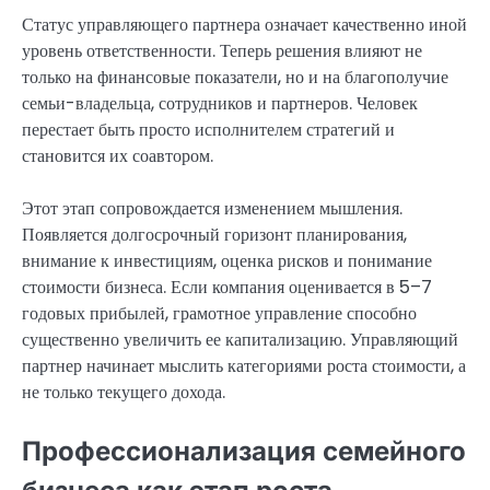
Статус управляющего партнера означает качественно иной
уровень ответственности. Теперь решения влияют не
только на финансовые показатели, но и на благополучие
семьи-владельца, сотрудников и партнеров. Человек
перестает быть просто исполнителем стратегий и
становится их соавтором.
Этот этап сопровождается изменением мышления.
Появляется долгосрочный горизонт планирования,
внимание к инвестициям, оценка рисков и понимание
стоимости бизнеса. Если компания оценивается в 5–7
годовых прибылей, грамотное управление способно
существенно увеличить ее капитализацию. Управляющий
партнер начинает мыслить категориями роста стоимости, а
не только текущего дохода.
Профессионализация семейного