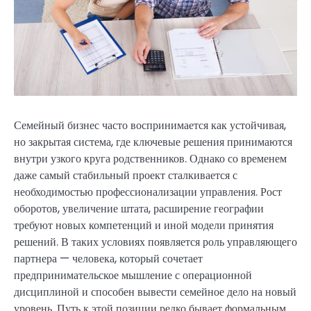
Семейный бизнес часто воспринимается как устойчивая,
но закрытая система, где ключевые решения принимаются
внутри узкого круга родственников. Однако со временем
даже самый стабильный проект сталкивается с
необходимостью профессионализации управления. Рост
оборотов, увеличение штата, расширение географии
требуют новых компетенций и иной модели принятия
решений. В таких условиях появляется роль управляющего
партнера — человека, который сочетает
предпринимательское мышление с операционной
дисциплиной и способен вывести семейное дело на новый
уровень. Путь к этой позиции редко бывает формальным.