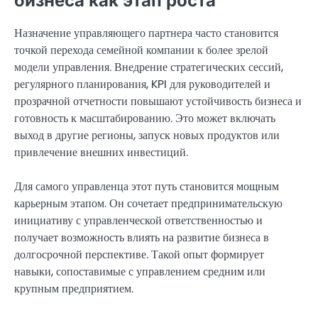
бизнеса как этап роста
Назначение управляющего партнера часто становится
точкой перехода семейной компании к более зрелой
модели управления. Внедрение стратегических сессий,
регулярного планирования, KPI для руководителей и
прозрачной отчетности повышают устойчивость бизнеса и
готовность к масштабированию. Это может включать
выход в другие регионы, запуск новых продуктов или
привлечение внешних инвестиций.
Для самого управленца этот путь становится мощным
карьерным этапом. Он сочетает предпринимательскую
инициативу с управленческой ответственностью и
получает возможность влиять на развитие бизнеса в
долгосрочной перспективе. Такой опыт формирует
навыки, сопоставимые с управлением средним или
крупным предприятием.