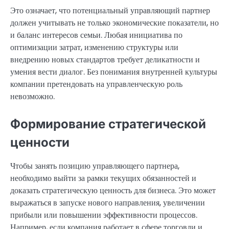
Это означает, что потенциальный управляющий партнер
должен учитывать не только экономические показатели, но
и баланс интересов семьи. Любая инициатива по
оптимизации затрат, изменению структуры или
внедрению новых стандартов требует деликатности и
умения вести диалог. Без понимания внутренней культуры
компании претендовать на управленческую роль
невозможно.
Формирование стратегической
ценности
Чтобы занять позицию управляющего партнера,
необходимо выйти за рамки текущих обязанностей и
доказать стратегическую ценность для бизнеса. Это может
выражаться в запуске нового направления, увеличении
прибыли или повышении эффективности процессов.
Например, если компания работает в сфере торговли и