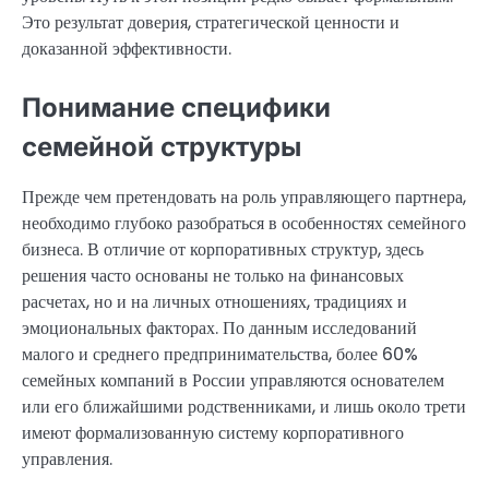
Это результат доверия, стратегической ценности и
доказанной эффективности.
Понимание специфики
семейной структуры
Прежде чем претендовать на роль управляющего партнера,
необходимо глубоко разобраться в особенностях семейного
бизнеса. В отличие от корпоративных структур, здесь
решения часто основаны не только на финансовых
расчетах, но и на личных отношениях, традициях и
эмоциональных факторах. По данным исследований
малого и среднего предпринимательства, более 60%
семейных компаний в России управляются основателем
или его ближайшими родственниками, и лишь около трети
имеют формализованную систему корпоративного
управления.