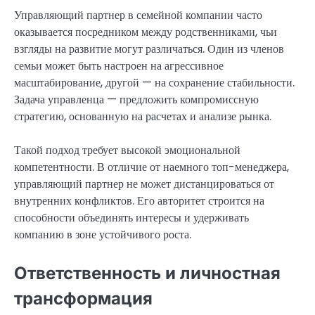
Управляющий партнер в семейной компании часто
оказывается посредником между родственниками, чьи
взгляды на развитие могут различаться. Один из членов
семьи может быть настроен на агрессивное
масштабирование, другой — на сохранение стабильности.
Задача управленца — предложить компромиссную
стратегию, основанную на расчетах и анализе рынка.
Такой подход требует высокой эмоциональной
компетентности. В отличие от наемного топ-менеджера,
управляющий партнер не может дистанцироваться от
внутренних конфликтов. Его авторитет строится на
способности объединять интересы и удерживать
компанию в зоне устойчивого роста.
Ответственность и личностная
трансформация