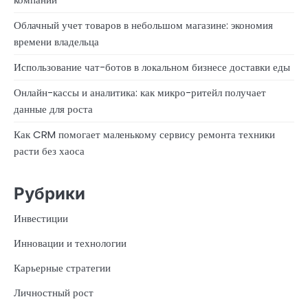
Облачный учет товаров в небольшом магазине: экономия
времени владельца
Использование чат-ботов в локальном бизнесе доставки еды
Онлайн-кассы и аналитика: как микро-ритейл получает
данные для роста
Как CRM помогает маленькому сервису ремонта техники
расти без хаоса
Рубрики
Инвестиции
Инновации и технологии
Карьерные стратегии
Личностный рост