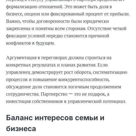
формализацию отношений. Это может быть доля в
бизнесе, опцион или фиксированный процент от прибыли.
Важно, чтобы договоренности были юридически
закреплены и понятны всем сторонам. Отсутствие четкой
фиксации условий нередко становится причиной
конфликтов в будущем.
Аргументация в переговорах должна строиться на
конкретных результатах и планах развития. Если
управленец демонстрирует рост оборота, систематизацию
процессов и повышение конкурентоспособности,
обсуждение доли становится логичным продолжением
сотрудничества. Партнерство — это не подарок, а
инвестиция собственников в управленческий потенциал.
Баланс интересов семьи и
бизнеса