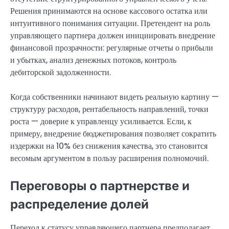
Решения принимаются на основе кассового остатка или
интуитивного понимания ситуации. Претендент на роль
управляющего партнера должен инициировать внедрение
финансовой прозрачности: регулярные отчеты о прибыли
и убытках, анализ денежных потоков, контроль
дебиторской задолженности.
Когда собственники начинают видеть реальную картину —
структуру расходов, рентабельность направлений, точки
роста — доверие к управленцу усиливается. Если, к
примеру, внедрение бюджетирования позволяет сократить
издержки на 10% без снижения качества, это становится
весомым аргументом в пользу расширения полномочий.
Переговоры о партнерстве и
распределение долей
Переход к статусу управляющего партнера предполагает