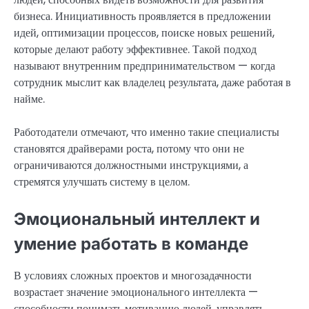
бизнеса. Инициативность проявляется в предложении
идей, оптимизации процессов, поиске новых решений,
которые делают работу эффективнее. Такой подход
называют внутренним предпринимательством — когда
сотрудник мыслит как владелец результата, даже работая в
найме.
Работодатели отмечают, что именно такие специалисты
становятся драйверами роста, потому что они не
ограничиваются должностными инструкциями, а
стремятся улучшать систему в целом.
Эмоциональный интеллект и
умение работать в команде
В условиях сложных проектов и многозадачности
возрастает значение эмоционального интеллекта —
способности понимать мотивацию людей, управлять