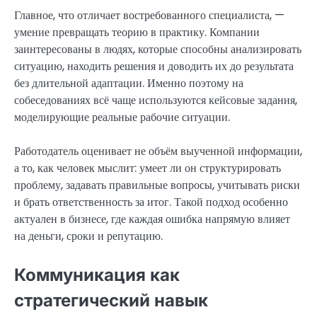
Главное, что отличает востребованного специалиста, —
умение превращать теорию в практику. Компании
заинтересованы в людях, которые способны анализировать
ситуацию, находить решения и доводить их до результата
без длительной адаптации. Именно поэтому на
собеседованиях всё чаще используются кейсовые задания,
моделирующие реальные рабочие ситуации.
Работодатель оценивает не объём выученной информации,
а то, как человек мыслит: умеет ли он структурировать
проблему, задавать правильные вопросы, учитывать риски
и брать ответственность за итог. Такой подход особенно
актуален в бизнесе, где каждая ошибка напрямую влияет
на деньги, сроки и репутацию.
Коммуникация как
стратегический навык