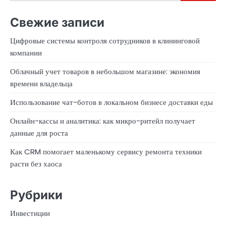
Свежие записи
Цифровые системы контроля сотрудников в клининговой
компании
Облачный учет товаров в небольшом магазине: экономия
времени владельца
Использование чат-ботов в локальном бизнесе доставки еды
Онлайн-кассы и аналитика: как микро-ритейл получает
данные для роста
Как CRM помогает маленькому сервису ремонта техники
расти без хаоса
Рубрики
Инвестиции