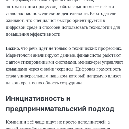
автоматизация процессов, работа с данными — всё это
стало частью повседневной деятельности. Работодатели
ожидают, что специалист быстро ориентируется в
цифровой среде и способен использовать технологии для
повышения эффективности.
Важно, что речь идёт не только о технических профессиях.
Маркетологи анализируют данные, финансисты работают
с автоматизированными системами, менеджеры управляют
командами через онлайн-сервисы. Цифровая грамотность
стала универсальным навыком, который напрямую влияет
на конкурентоспособность сотрудника.
Инициативность и
предпринимательский подход
Компании всё чаще ищут не просто исполнителей, а
людей, способных видеть возможности для развития