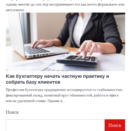
однако многие до сих пор воспринимают его как нечто формальное или
актуальное…
Как бухгалтеру начать частную практику и
собрать базу клиентов
Профессия бухгалтера традиционно ассоциируется со стабильностью:
фиксированный оклад, понятный круг обязанностей, работа в офисе
или на удаленной ставке. Однако в…
Поиск
Поиск