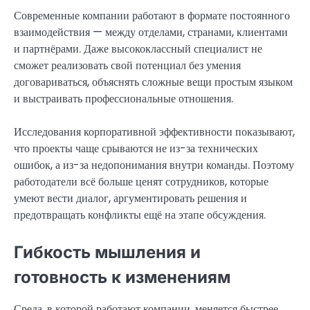
Современные компании работают в формате постоянного
взаимодействия — между отделами, странами, клиентами
и партнёрами. Даже высококлассный специалист не
сможет реализовать свой потенциал без умения
договариваться, объяснять сложные вещи простым языком
и выстраивать профессиональные отношения.
Исследования корпоративной эффективности показывают,
что проекты чаще срываются не из-за технических
ошибок, а из-за недопонимания внутри команды. Поэтому
работодатели всё больше ценят сотрудников, которые
умеют вести диалог, аргументировать решения и
предотвращать конфликты ещё на этапе обсуждения.
Гибкость мышления и
готовность к изменениям
Среда, в которой работают компании, меняется быстрее,