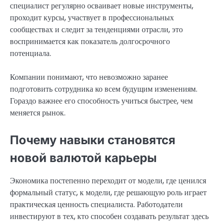
специалист регулярно осваивает новые инструменты,
проходит курсы, участвует в профессиональных
сообществах и следит за тенденциями отрасли, это
воспринимается как показатель долгосрочного
потенциала.
Компании понимают, что невозможно заранее
подготовить сотрудника ко всем будущим изменениям.
Гораздо важнее его способность учиться быстрее, чем
меняется рынок.
Почему навыки становятся
новой валютой карьеры
Экономика постепенно переходит от модели, где ценился
формальный статус, к модели, где решающую роль играет
практическая ценность специалиста. Работодатели
инвестируют в тех, кто способен создавать результат здесь