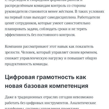
распределённым командам контроль со стороны
руководителя становится менее жёстким. В таких условиях
на первый план выходит самодисциплина. Работодатели
ценят сотрудников, которые умеют самостоятельно
планировать задачи, соблюдать сроки и не терять
эффективность без постоянного контроля.
Компании рассматривают этот навык как показатель
зрелости. Человек, который управляет своим временем,
снижает управленческую нагрузку и повышает общую
продуктивность команды.
Цифровая грамотность как
новая базовая компетенция
Даже в традиционных отраслях сегодня невозможно
работать без цифровых инструментов. Аналитические
платформы, системы управления проектами,