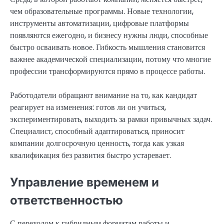
чем образовательные программы. Новые технологии,
инструменты автоматизации, цифровые платформы
появляются ежегодно, и бизнесу нужны люди, способные
быстро осваивать новое. Гибкость мышления становится
важнее академической специализации, потому что многие
профессии трансформируются прямо в процессе работы.
Работодатели обращают внимание на то, как кандидат
реагирует на изменения: готов ли он учиться,
экспериментировать, выходить за рамки привычных задач.
Специалист, способный адаптироваться, приносит
компании долгосрочную ценность, тогда как узкая
квалификация без развития быстро устаревает.
Управление временем и
ответственностью
С переходом к гибридным форматам работы и