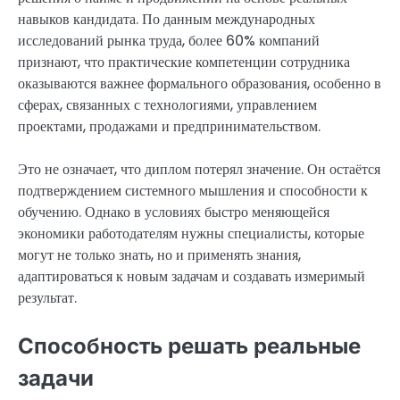
навыков кандидата. По данным международных
исследований рынка труда, более 60% компаний
признают, что практические компетенции сотрудника
оказываются важнее формального образования, особенно в
сферах, связанных с технологиями, управлением
проектами, продажами и предпринимательством.
Это не означает, что диплом потерял значение. Он остаётся
подтверждением системного мышления и способности к
обучению. Однако в условиях быстро меняющейся
экономики работодателям нужны специалисты, которые
могут не только знать, но и применять знания,
адаптироваться к новым задачам и создавать измеримый
результат.
Способность решать реальные
задачи