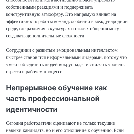
собственными реакциями и поддерживать
конструктивную атмосферу. Это напрямую влияет на
эффективность работы команд, особенно в международной
среде, где различия в культурах и стилях общения могут
создавать дополнительные сложности.
Сотрудники с развитым эмоциональным интеллектом
быстрее становятся неформальными лидерами, потому что
умеют объединять людей вокруг задач и снижать уровень
стресса в рабочем процессе.
Непрерывное обучение как
часть профессиональной
идентичности
Сегодня работодатели оценивают не только текущие
навыки кандидата, но и его отношение к обучению. Если