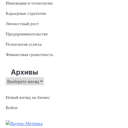
Инновации и технологии
Карьерные стратегии
Личностный рост
Предпринимательство
Психология успеха
Финансовая грамотность
Архивы
Архивы
Новый взгляд на бизнес
Войти